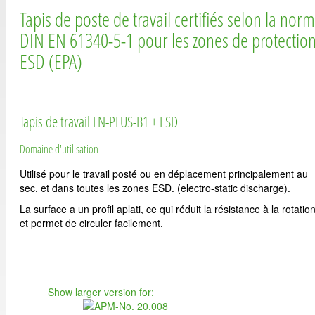
Tapis de poste de travail certifiés selon la nor
DIN EN 61340-5-1 pour les zones de protectio
ESD (EPA)
Tapis de travail FN-PLUS-B1 + ESD
Domaine d'utilisation
Utilisé pour le travail posté ou en déplacement principalement au
sec, et dans toutes les zones ESD. (electro-static discharge).
La surface a un profil aplati, ce qui réduit la résistance à la rotatio
et permet de circuler facilement.
Show larger version for: